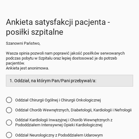
Ankieta satysfakcji pacjenta -
posiłki szpitalne
Szanowni Państwo,
Wasza opinia pozwoli nam poprawić jakość posiłków serwowanych
podczas pobytu w Szpitalu oraz lepiej dostosować je do potrzeb
pacjentów.
Ankieta jest anonimowa.
1. Oddział, na którym Pan/Pani przebywał/a:
Oddział Chirurgii Ogólnej i Chirurgii Onkologicznej
Oddział Chorób Wewnętrznych, Diabetologii, Kardiologii i Nefrologii
Oddział Kardiologii Inwazyjnej i Chorób Wewnętrznych z
Pododdziałem Intensywnej Opieki Kardiologicznej
Oddział Neurologiczny z Pododdziałem Udarowym