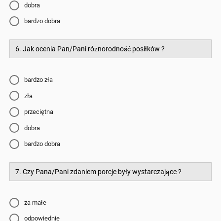
dobra
bardzo dobra
6. Jak ocenia Pan/Pani różnorodność posiłków ?
bardzo zła
zła
przeciętna
dobra
bardzo dobra
7. Czy Pana/Pani zdaniem porcje były wystarczające ?
za małe
odpowiednie