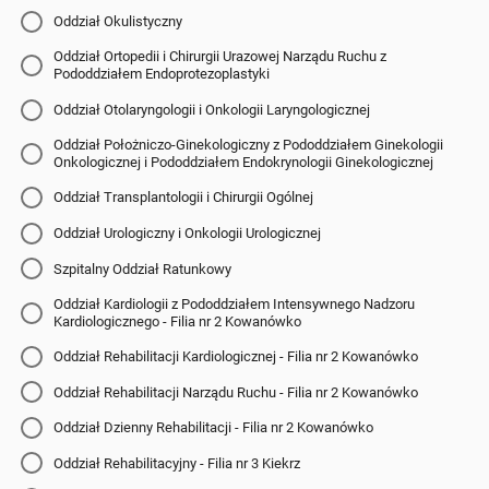
Oddział Okulistyczny
Oddział Ortopedii i Chirurgii Urazowej Narządu Ruchu z
Pododdziałem Endoprotezoplastyki
Oddział Otolaryngologii i Onkologii Laryngologicznej
Oddział Położniczo-Ginekologiczny z Pododdziałem Ginekologii
Onkologicznej i Pododdziałem Endokrynologii Ginekologicznej
Oddział Transplantologii i Chirurgii Ogólnej
Oddział Urologiczny i Onkologii Urologicznej
Szpitalny Oddział Ratunkowy
Oddział Kardiologii z Pododdziałem Intensywnego Nadzoru
Kardiologicznego - Filia nr 2 Kowanówko
Oddział Rehabilitacji Kardiologicznej - Filia nr 2 Kowanówko
Oddział Rehabilitacji Narządu Ruchu - Filia nr 2 Kowanówko
Oddział Dzienny Rehabilitacji - Filia nr 2 Kowanówko
Oddział Rehabilitacyjny - Filia nr 3 Kiekrz